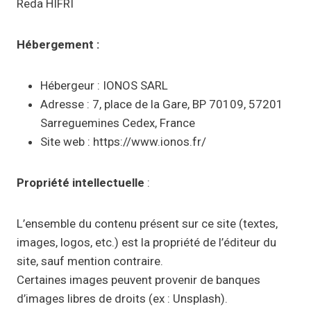
Reda HIFRI
Hébergement :
Hébergeur : IONOS SARL
Adresse : 7, place de la Gare, BP 70109, 57201
Sarreguemines Cedex, France
Site web : https://www.ionos.fr/
Propriété intellectuelle
:
L’ensemble du contenu présent sur ce site (textes,
images, logos, etc.) est la propriété de l’éditeur du
site, sauf mention contraire.
Certaines images peuvent provenir de banques
d’images libres de droits (ex : Unsplash).