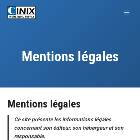
Aller
au
contenu
Mentions légales
Mentions légales
Ce site présente les informations légales
concernant son éditeur, son hébergeur et son
responsable.