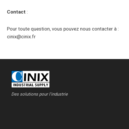
Contact
:
Pour toute question, vous pouvez nous contacter à :
cinix@cinix.fr
Des solutions pour l'industrie