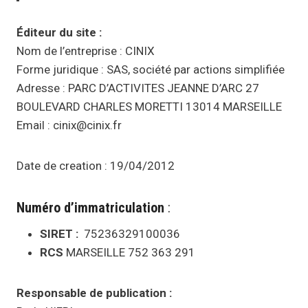
Éditeur du site :
Nom de l’entreprise : CINIX
Forme juridique : SAS, société par actions simplifiée
Adresse : PARC D’ACTIVITES JEANNE D’ARC 27
BOULEVARD CHARLES MORETTI 13014 MARSEILLE
Email : cinix@cinix.fr
Date de creation : 19/04/2012
Numéro d’immatriculation
:
SIRET :
75236329100036
RCS
MARSEILLE 752 363 291
Responsable de publication :