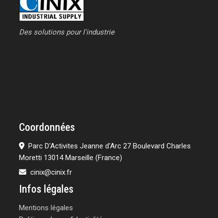
Des solutions pour l'industrie
Coordonnées
Parc D'Activites Jeanne d'Arc 27 Boulevard Charles
Moretti 13014 Marseille (France)
cinix@cinix.fr
Infos légales
Mentions légales