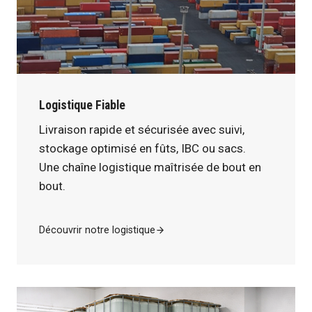
Logistique Fiable
Livraison rapide et sécurisée avec suivi,
stockage optimisé en fûts, IBC ou sacs.
Une chaîne logistique maîtrisée de bout en
bout.
Découvrir notre logistique