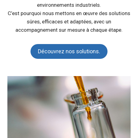
environnements industriels.
C’est pourquoi nous mettons en œuvre des solutions
sûres, efficaces et adaptées, avec un
accompagnement sur mesure à chaque étape.
Découvrez nos solutions.