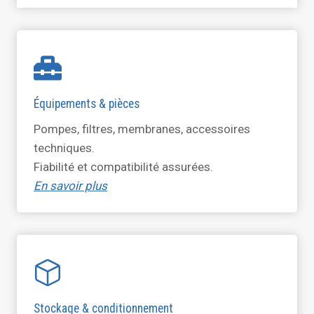
Équipements & pièces
Pompes, filtres, membranes, accessoires
techniques.
Fiabilité et compatibilité assurées.
En savoir plus
Stockage & conditionnement