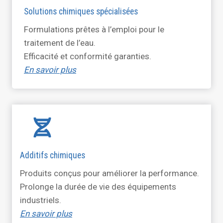
Solutions chimiques spécialisées
Formulations prêtes à l’emploi pour le
traitement de l’eau.
Efficacité et conformité garanties.
En savoir plus
Additifs chimiques
Produits conçus pour améliorer la performance.
Prolonge la durée de vie des équipements
industriels.
En savoir plus