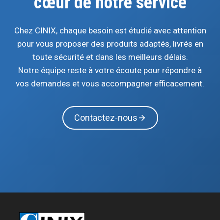
cœur de notre service
Chez CINIX, chaque besoin est étudié avec attention
pour vous proposer des produits adaptés, livrés en
toute sécurité et dans les meilleurs délais.
Notre équipe reste à votre écoute pour répondre à
vos demandes et vous accompagner efficacement.
Contactez-nous