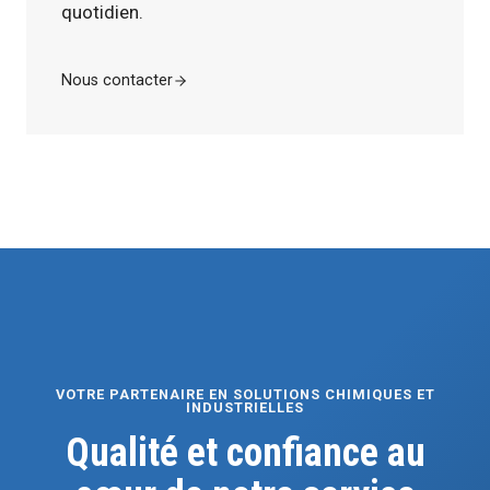
quotidien.
Nous contacter
VOTRE PARTENAIRE EN SOLUTIONS CHIMIQUES ET
INDUSTRIELLES
Qualité et confiance au