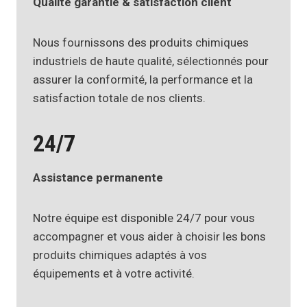
Qualité garantie & satisfaction client
Nous fournissons des produits chimiques
industriels de haute qualité, sélectionnés pour
assurer la conformité, la performance et la
satisfaction totale de nos clients.
24/7
Assistance permanente
Notre équipe est disponible 24/7 pour vous
accompagner et vous aider à choisir les bons
produits chimiques adaptés à vos
équipements et à votre activité.