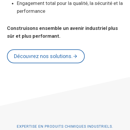
Engagement total pour la qualité, la sécurité et la
performance
Construisons ensemble un avenir industriel plus
sûr et plus performant.
Découvrez nos solutions.
EXPERTISE EN PRODUITS CHIMIQUES INDUSTRIELS.