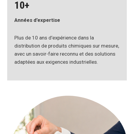
10+
Années d’expertise
Plus de 10 ans d’expérience dans la
distribution de produits chimiques sur mesure,
avec un savoir-faire reconnu et des solutions
adaptées aux exigences industrielles.