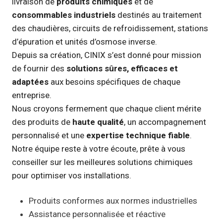
livraison de
produits chimiques
et de
consommables industriels
destinés au traitement
des chaudières, circuits de refroidissement, stations
d’épuration et unités d’osmose inverse.
Depuis sa création, CINIX s’est donné pour mission
de fournir des
solutions sûres, efficaces et
adaptées
aux besoins spécifiques de chaque
entreprise.
Nous croyons fermement que chaque client mérite
des produits de
haute qualité
, un accompagnement
personnalisé et une
expertise technique fiable
.
Notre équipe reste à votre écoute, prête à vous
conseiller sur les meilleures solutions chimiques
pour optimiser vos installations.
Produits conformes aux normes industrielles
Assistance personnalisée et réactive