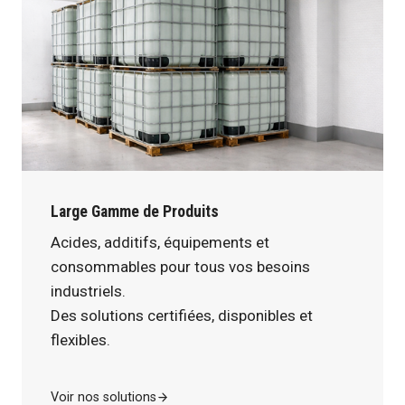
Large Gamme de Produits
Acides, additifs, équipements et
consommables pour tous vos besoins
industriels.
Des solutions certifiées, disponibles et
flexibles.
Voir nos solutions