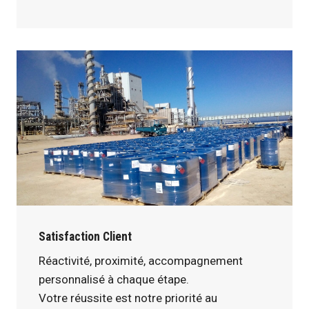
Satisfaction Client
Réactivité, proximité, accompagnement
personnalisé à chaque étape.
Votre réussite est notre priorité au