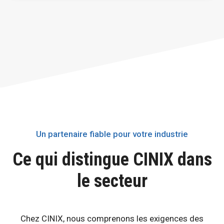
Un partenaire fiable pour votre industrie
Ce qui distingue CINIX dans
le secteur
Chez CINIX, nous comprenons les exigences des