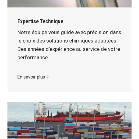
Expertise Technique
Notre équipe vous guide avec précision dans
le choix des solutions chimiques adaptées.
Des années d’expérience au service de votre
performance.
En savoir plus