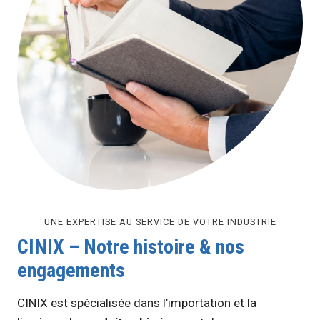
UNE EXPERTISE AU SERVICE DE VOTRE INDUSTRIE
CINIX – Notre histoire & nos
engagements
CINIX est spécialisée dans l’importation et la