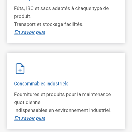
Fûts, IBC et sacs adaptés à chaque type de
produit.
Transport et stockage facilités.
En savoir plus
Consommables industriels
Fournitures et produits pour la maintenance
quotidienne.
Indispensables en environnement industriel.
En savoir plus