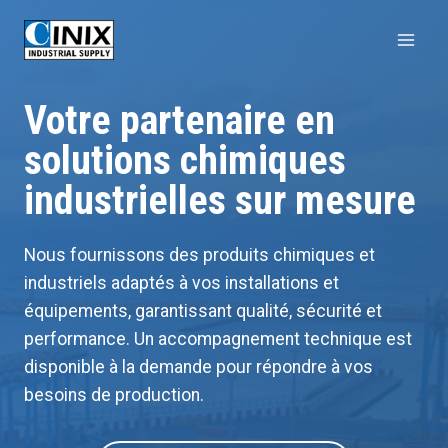
Aller
au
contenu
Votre partenaire en
solutions chimiques
industrielles sur mesure
Nous fournissons des produits chimiques et
industriels adaptés à vos installations et
équipements, garantissant qualité, sécurité et
performance. Un accompagnement technique est
disponible à la demande pour répondre à vos
besoins de production.