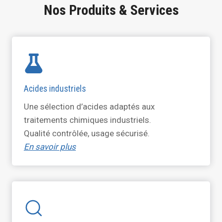
Nos Produits & Services
Acides industriels
Une sélection d’acides adaptés aux
traitements chimiques industriels.
Qualité contrôlée, usage sécurisé.
En savoir plus