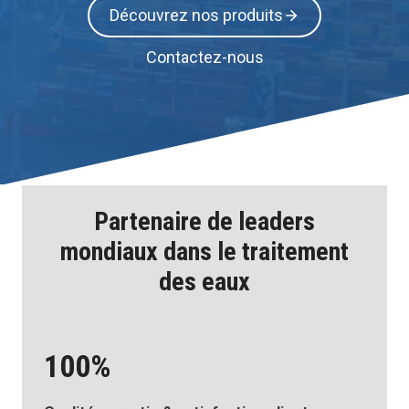
Découvrez nos produits
Contactez-nous
Partenaire de leaders
mondiaux dans le traitement
des eaux
100%