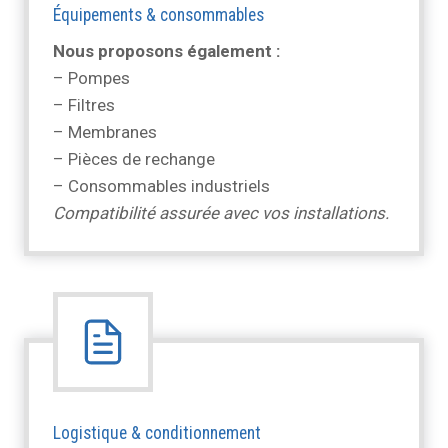
Équipements & consommables
Nous proposons également :
– Pompes
– Filtres
– Membranes
– Pièces de rechange
– Consommables industriels
Compatibilité assurée avec vos installations.
Logistique & conditionnement