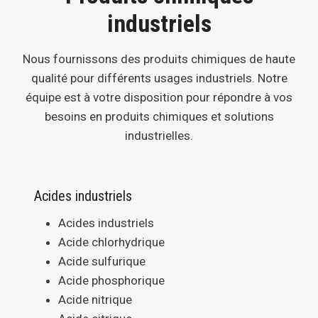
industriels
Nous fournissons des produits chimiques de haute
qualité pour différents usages industriels. Notre
équipe est à votre disposition pour répondre à vos
besoins en produits chimiques et solutions
industrielles.
Acides industriels
Acides industriels
Acide chlorhydrique
Acide sulfurique
Acide phosphorique
Acide nitrique