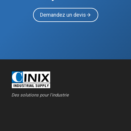
Demandez un devis
Des solutions pour l'industrie