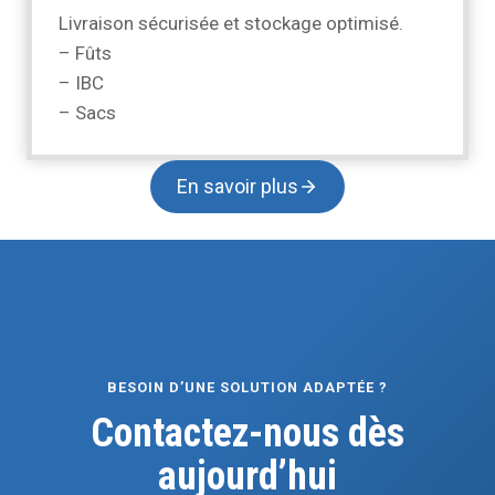
Livraison sécurisée et stockage optimisé.
– Fûts
– IBC
– Sacs
En savoir plus
BESOIN D’UNE SOLUTION ADAPTÉE ?
Contactez-nous dès
aujourd’hui