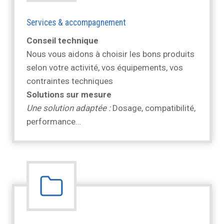
Services & accompagnement
Conseil technique
Nous vous aidons à choisir les bons produits
selon votre activité, vos équipements, vos
contraintes techniques
Solutions sur mesure
Une solution adaptée :
Dosage, compatibilité,
performance…