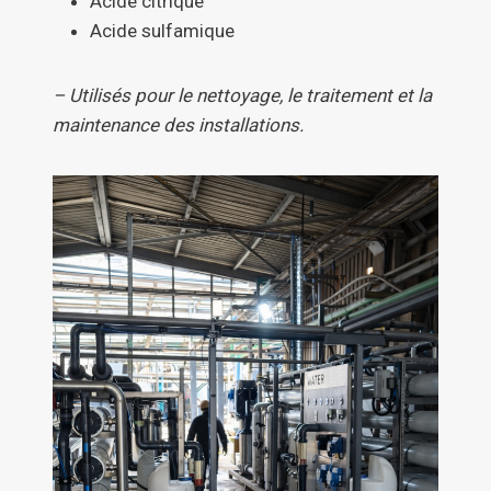
Acide citrique
Acide sulfamique
– Utilisés pour le nettoyage, le traitement et la
maintenance des installations.