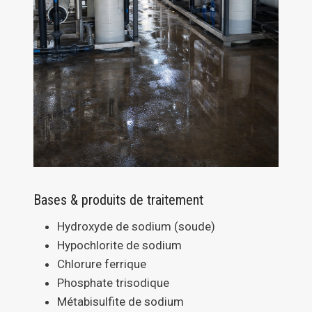
Bases & produits de traitement
Hydroxyde de sodium (soude)
Hypochlorite de sodium
Chlorure ferrique
Phosphate trisodique
Métabisulfite de sodium